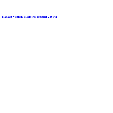
Kanavit Vitamin & Mineral tabletter 250 stk