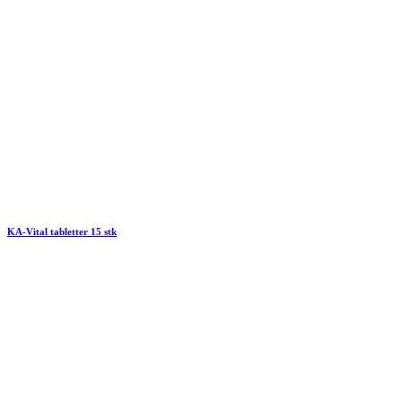
KA-Vital tabletter 15 stk