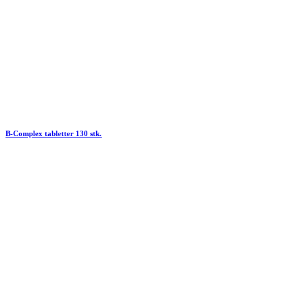
B-Complex tabletter 130 stk.