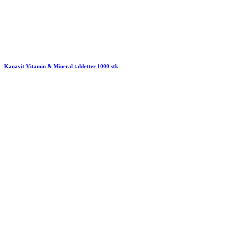
Kanavit Vitamin & Mineral tabletter 1000 stk