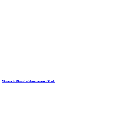
Vitamin & Mineral tabletter m/urter 90 stk