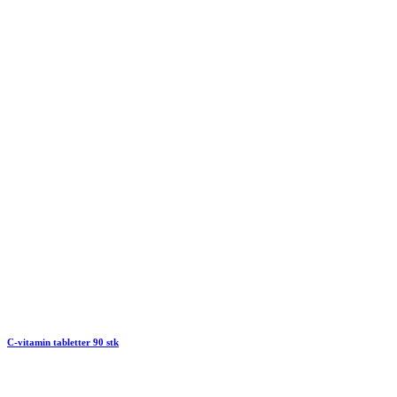
C-vitamin tabletter 90 stk