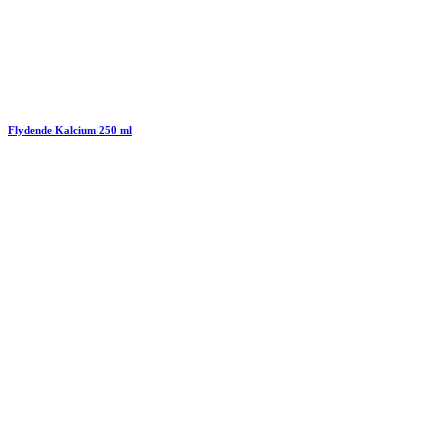
Flydende Kalcium 250 ml