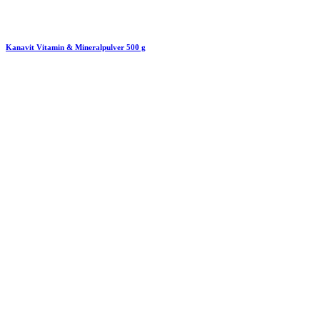
Kanavit Vitamin & Mineralpulver 500 g