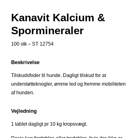
Kanavit Kalcium &
Spormineraler
100 stk – ST 12754
Beskrivelse
Tilskudsfoder til hunde. Dagligt tilskud for at
understøtteknogler, ømme led og fremme mobiliteten
af hunden.
Vejledning
1 tablet dagligt pr 10 kg kropsvægt.