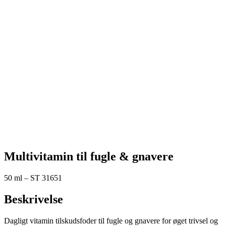
Multivitamin til fugle & gnavere
50 ml – ST 31651
Beskrivelse
Dagligt vitamin tilskudsfoder til fugle og gnavere for øget trivsel og