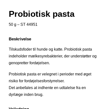
Probiotisk pasta
50 g – ST 44951
Beskrivelse
Tilskudsfoder til hunde og katte. Probiotisk pasta
indeholder mælkesyrebakterier, der understøtter og
genopretter fordøjelsen.
Probiotisk pasta er velegnet i perioder med øget
risiko for fordøjelsesforstyrrelser.
Det anbefales at indhente en udtalelse fra en
dyrlæge inden brug.