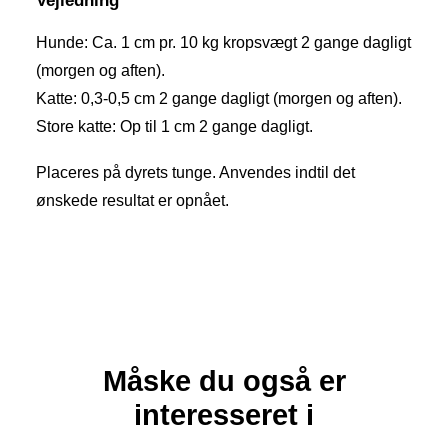
Vejledning
Hunde: Ca. 1 cm pr. 10 kg kropsvægt 2 gange dagligt
(morgen og aften).
Katte: 0,3-0,5 cm 2 gange dagligt (morgen og aften).
Store katte: Op til 1 cm 2 gange dagligt.
Placeres på dyrets tunge. Anvendes indtil det
ønskede resultat er opnået.
Måske du også er
interesseret i